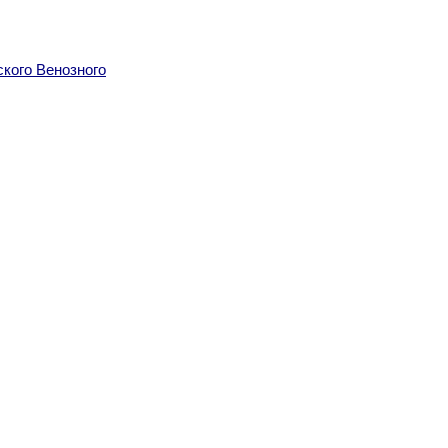
кого Венозного