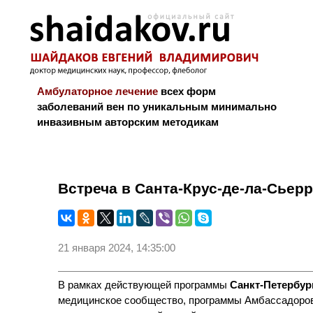
Амбулаторное лечение
всех форм
заболеваний вен по уникальным минимально
инвазивным авторским методикам
Новости и блог
Биография
Библиограф
Встреча в Санта-Крус-де-ла-Сьерр
21 января 2024, 14:35:00
В рамках действующей программы
Санкт-Петербур
медицинское сообщество, программы Амбассадоров 