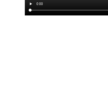
Powered by WSM 3.0