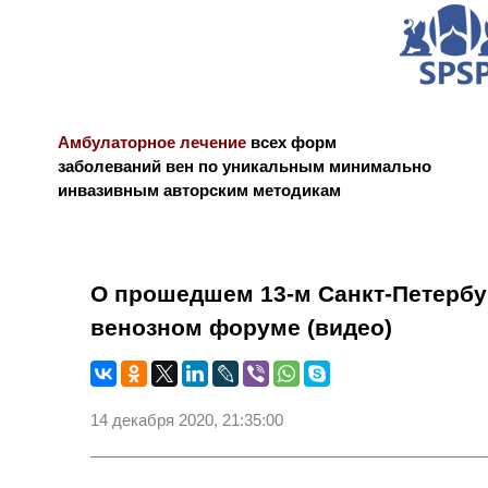
Амбулаторное лечение
всех форм
заболеваний вен по уникальным минимально
инвазивным авторским методикам
Новости и блог
Биография
Библиограф
О прошедшем 13-м Санкт-Петербу
венозном форуме (видео)
14 декабря 2020, 21:35:00