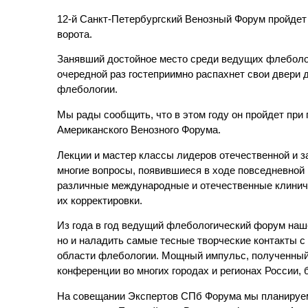
12-й Санкт-Петербургский Венозный Форум пройдет 
ворота.
Занявший достойное место среди ведущих флеболо
очередной раз гостеприимно распахнет свои двери 
флебологии.
Мы рады сообщить, что в этом году он пройдет при
Американского Венозного Форума.
Лекции и мастер классы лидеров отечественной и 
многие вопросы, появившиеся в ходе повседневной 
различные международные и отечественные клинич
их корректировки.
Из года в год ведущий флебологический форум наш
но и наладить самые тесные творческие контакты 
области флебологии. Мощный импульс, полученный 
конференции во многих городах и регионах России, 
На совещании Экспертов СПб Форума мы планируем