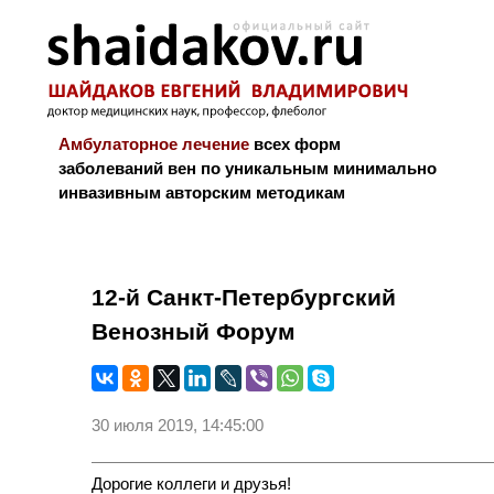
Амбулаторное лечение
всех форм
заболеваний вен по уникальным минимально
инвазивным авторским методикам
Новости и блог
Биография
Библиограф
12-й Санкт-Петербургский
Венозный Форум
30 июля 2019, 14:45:00
Дорогие коллеги и друзья!