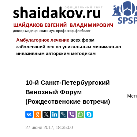
Амбулаторное лечение
всех форм
заболеваний вен по уникальным минимально
инвазивным авторским методикам
Новости и блог
Биография
Библиограф
10-й Санкт-Петербургский
Венозный Форум
Метк
(Рождественские встречи)
27 июня 2017, 18:35:00