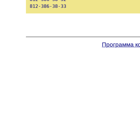
Программа к
Powered by WSM 3.0