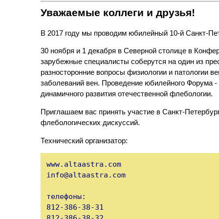
Уважаемые коллеги и друзья!
В 2017 году мы проводим юбилейный 10-й Санкт-Пе
30 ноября и 1 декабря в Северной столице в Конф
зарубежные специалисты соберутся на один из пре
разносторонние вопросы физиологии и патологии в
заболеваний вен. Проведение юбилейного Форума - 
динамичного развития отечественной флебологии.
Приглашаем вас принять участие в Санкт-Петербург
флебологических дискуссий.
Технический организатор:
www.altaastra.com

info@altaastra.com

телефоны:

812-386-38-31

812-386-38-32
