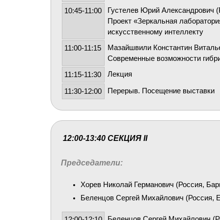
Густелев Юрий Александрович (Р
10:45-11:00
Проект «Зеркальная лаборатори
искусственному интеллекту
Мазайшвили Константин Виталье
11:00-11:15
Современные возможности гибри
Лекция
11:15-11:30
Перерыв. Посещение выставки
11:30-12:00
12:00-13:40 СЕКЦИЯ II
Председатели:
Хорев Николай Германович (Россия, Бар
Беленцов Сергей Михайлович (Россия, Е
Беленцов Сергей Михайлович (Р
12:00-12:10