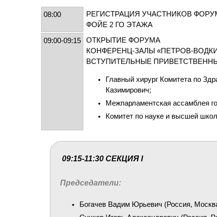
РЕГИСТРАЦИЯ УЧАСТНИКОВ ФОРУ
08:00
ФОЙЕ 2 ГО ЭТАЖА
ОТКРЫТИЕ ФОРУМА
09:00-09:15
КОНФЕРЕНЦ-ЗАЛЫ «ПЕТРОВ-ВОДКИН 
ВСТУПИТЕЛЬНЫЕ ПРИВЕТСТВЕНН
Главный хирург Комитета по Зд
Казимирович;
Межпарламентская ассамблея го
Комитет по науке и высшей шко
09:15-11:30 СЕКЦИЯ I
Председатели:
Богачев Вадим Юрьевич (Россия, Москва