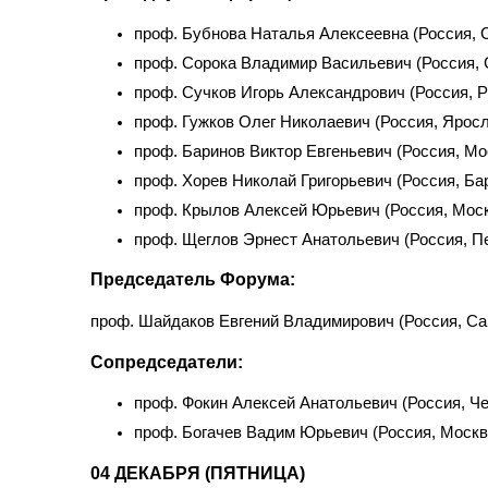
проф. Бубнова Наталья Алексеевна (Россия, 
проф. Сорока Владимир Васильевич (Россия, 
проф. Сучков Игорь Александрович (Россия, Р
проф. Гужков Олег Николаевич (Россия, Ярос
проф. Баринов Виктор Евгеньевич (Россия, Мо
проф. Хорев Николай Григорьевич (Россия, Ба
проф. Крылов Алексей Юрьевич (Россия, Мос
проф. Щеглов Эрнест Анатольевич (Россия, П
Председатель Форума:
проф. Шайдаков Евгений Владимирович (Россия, Са
Сопредседатели:
проф. Фокин Алексей Анатольевич (Россия, Ч
проф. Богачев Вадим Юрьевич (Россия, Москв
04 ДЕКАБРЯ (ПЯТНИЦА)