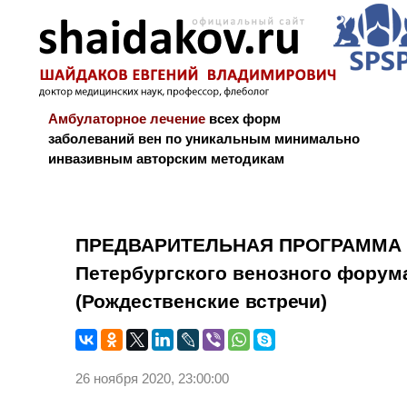
Амбулаторное лечение
всех форм
заболеваний вен по уникальным минимально
инвазивным авторским методикам
Новости и блог
Биография
Библиограф
ПРЕДВАРИТЕЛЬНАЯ ПРОГРАММА 13
Петербургского венозного форум
(Рождественские встречи)
26 ноября 2020, 23:00:00