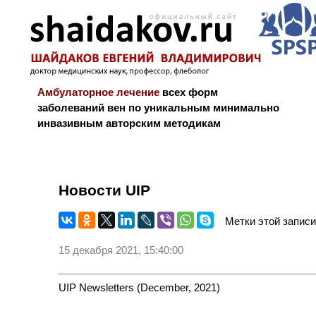
Амбулаторное лечение
всех форм
заболеваний вен по уникальным минимально
инвазивным авторским методикам
Новости и блог
Биография
Библиограф
Новости UIP
Метки этой запис
15 декабря 2021, 15:40:00
UIP Newsletters (December, 2021)