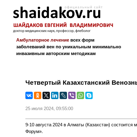
Амбулаторное лечение
всех форм
заболеваний вен по уникальным минимально
инвазивным авторским методикам
Новости и блог
Биография
Библиограф
Четвертый Казахстанский Веноз
25 июля 2024, 09:55:00
9-10 августа 2024 в Алматы (Казахстан) состоитс
Форум».