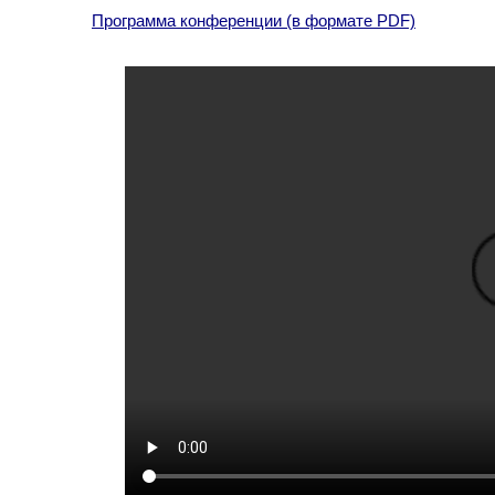
Программа конференции (в формате PDF)