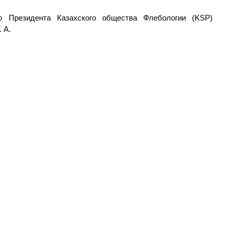
 Президента Казахского общества Флебологии (KSP)
 А.